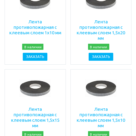
Лента
Лента
противопожарная с
противопожарная с
клеевым слоем 1х10 мм
клеевым слоем 1,5х20
мм
В наличии
В наличии
ЗАКАЗАТЬ
ЗАКАЗАТЬ
Лента
Лента
противопожарная с
противопожарная с
клеевым слоем 1,5х15
клеевым слоем 1,5х10
мм
мм
В наличии
В наличии