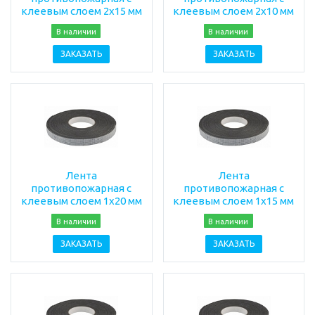
клеевым слоем 2х15 мм
клеевым слоем 2х10 мм
В наличии
В наличии
ЗАКАЗАТЬ
ЗАКАЗАТЬ
Лента
Лента
противопожарная с
противопожарная с
клеевым слоем 1х20 мм
клеевым слоем 1х15 мм
В наличии
В наличии
ЗАКАЗАТЬ
ЗАКАЗАТЬ