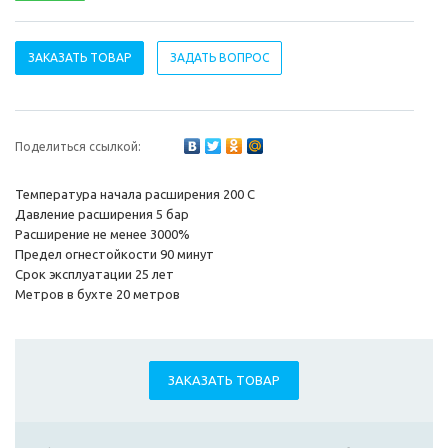
ЗАКАЗАТЬ ТОВАР
ЗАДАТЬ ВОПРОС
Поделиться ссылкой:
Температура начала расширения 200 C
Давление расширения 5 бар
Расширение не менее 3000%
Предел огнестойкости 90 минут
Срок эксплуатации 25 лет
Метров в бухте 20 метров
ЗАКАЗАТЬ ТОВАР