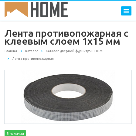
Лента противопожарная с
клеевым слоем 1х15 мм
Главная
Каталог
Каталог дверной фурнитуры HOME
Лента противопожарная
В наличии