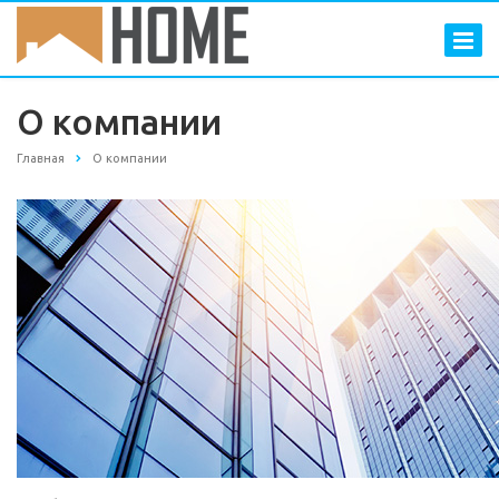
О компании
Главная
О компании