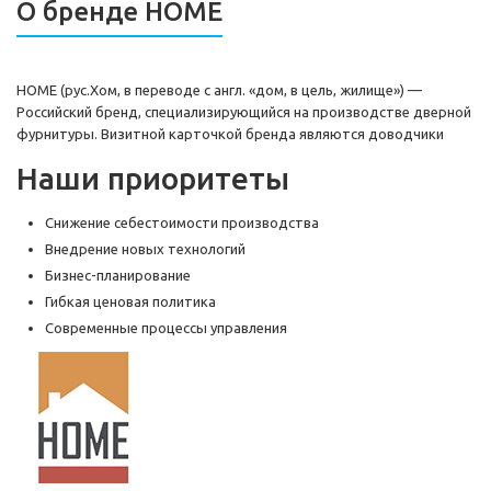
О бренде HOME
HOME (рус.Хом, в переводе с англ. «дом, в цель, жилище») —
Российский бренд, специализирующийся на производстве дверной
фурнитуры. Визитной карточкой бренда являются доводчики
Наши приоритеты
Снижение себестоимости производства
Внедрение новых технологий
Бизнес-планирование
Гибкая ценовая политика
Современные процессы управления