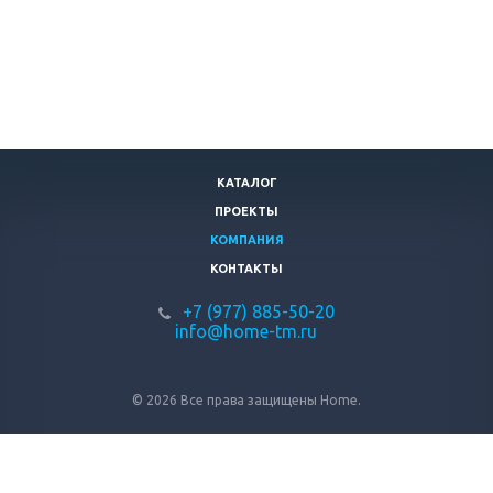
КАТАЛОГ
ПРОЕКТЫ
КОМПАНИЯ
КОНТАКТЫ
+7 (977) 885-50-20
info@home-tm.ru
© 2026 Все права защищены Home.